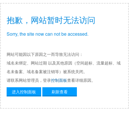
抱歉，网站暂时无法访问
Sorry, the site now can not be accessed.
网站可能因以下原因之一而导致无法访问：
域名未绑定、网站过期 以及其他原因（空间超标、流量超标、域
名未备案、域名备案被注销等）被系统关闭。
请联系网站管理员，登录
控制面板
查看详细原因。
进入控制面板
刷新查看